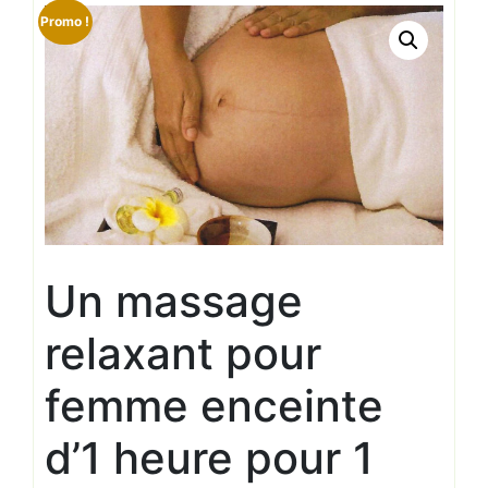
Promo !
Un massage
relaxant pour
femme enceinte
d’1 heure pour 1