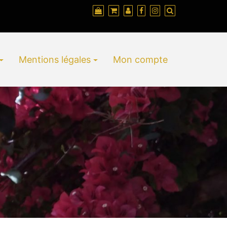
Mentions légales
Mon compte