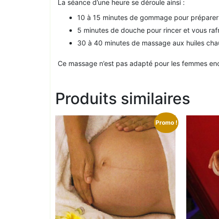
La séance d’une heure se déroule ainsi :
10 à 15 minutes de gommage pour préparer
5 minutes de douche pour rincer et vous rafr
30 à 40 minutes de massage aux huiles ch
Ce massage n’est pas adapté pour les femmes enc
Produits similaires
Promo !