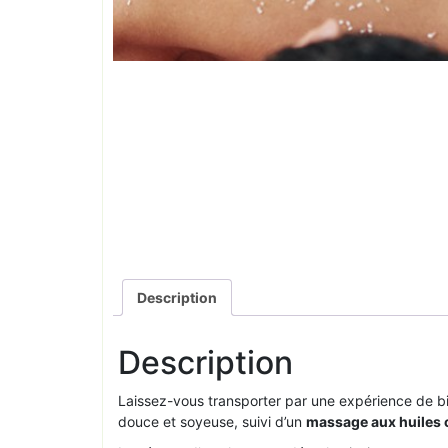
Description
Description
Laissez-vous transporter par une expérience de b
douce et soyeuse, suivi d’un
massage aux huiles