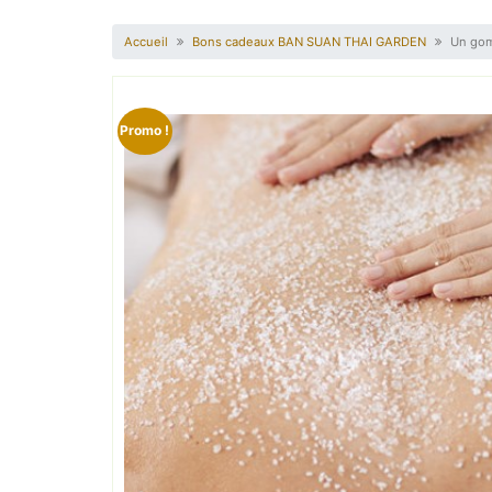
Accueil
Bons cadeaux BAN SUAN THAI GARDEN
Un gom
Promo !