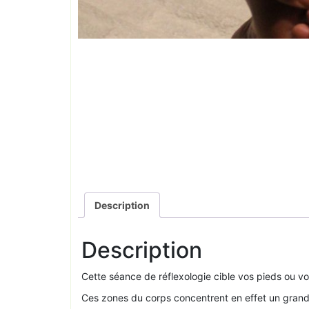
Description
Description
Cette séance de réflexologie cible vos pieds ou v
Ces zones du corps concentrent en effet un grand