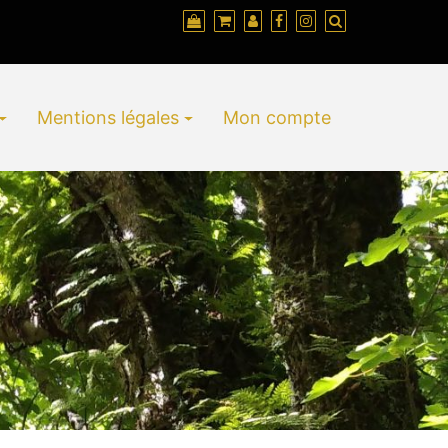
Mentions légales
Mon compte