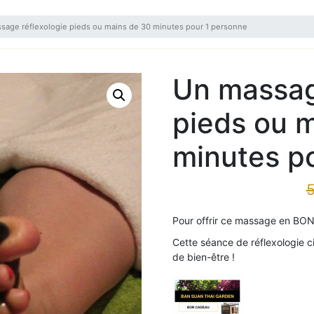
sage réflexologie pieds ou mains de 30 minutes pour 1 personne
Un massag
pieds ou 
minutes p
5
Pour offrir ce massage en BON
Cette séance de réflexologie 
de bien-être !