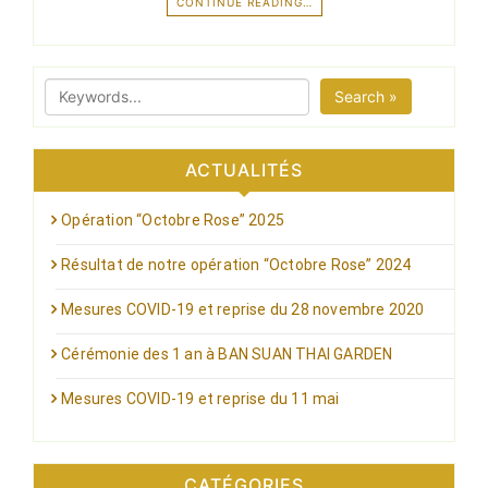
CONTINUE READING…
Search »
ACTUALITÉS
Opération “Octobre Rose” 2025
Résultat de notre opération “Octobre Rose” 2024
Mesures COVID-19 et reprise du 28 novembre 2020
Cérémonie des 1 an à BAN SUAN THAI GARDEN
Mesures COVID-19 et reprise du 11 mai
CATÉGORIES