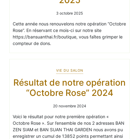
3 octobre 2025
Cette année nous renouvelons notre opération “Octobre
Rose”. En réservant ce mois-ci sur notre site
https://bansuanthai.fr/boutique, vous faîtes grimper le
compteur de dons.
VIE DU SALON
Résultat de notre opération
“Octobre Rose” 2024
20 novembre 2024
Voici le résultat pour notre première opération «
Octobre Rose ». Sur l’ensemble de nos 2 adresses BAN
ZEN SIAM et BAN SUAN THAI GARDEN nous avons pu
enregistrer un cumul de 13852 points permettant ainsi