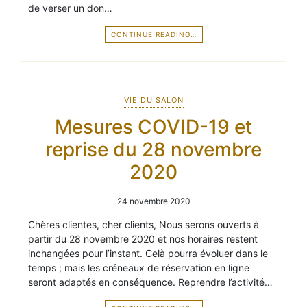
de verser un don…
CONTINUE READING…
VIE DU SALON
Mesures COVID-19 et
reprise du 28 novembre
2020
24 novembre 2020
Chères clientes, cher clients, Nous serons ouverts à
partir du 28 novembre 2020 et nos horaires restent
inchangées pour l’instant. Celà pourra évoluer dans le
temps ; mais les créneaux de réservation en ligne
seront adaptés en conséquence. Reprendre l’activité…